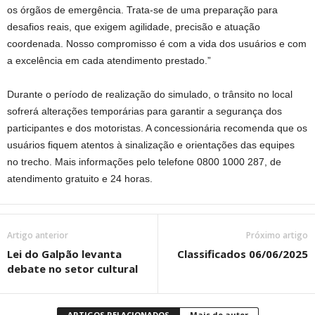
os órgãos de emergência. Trata-se de uma preparação para
desafios reais, que exigem agilidade, precisão e atuação
coordenada. Nosso compromisso é com a vida dos usuários e com
a excelência em cada atendimento prestado.”
Durante o período de realização do simulado, o trânsito no local
sofrerá alterações temporárias para garantir a segurança dos
participantes e dos motoristas. A concessionária recomenda que os
usuários fiquem atentos à sinalização e orientações das equipes
no trecho. Mais informações pelo telefone 0800 1000 287, de
atendimento gratuito e 24 horas.
Artigo anterior
Próximo artigo
Lei do Galpão levanta
Classificados 06/06/2025
debate no setor cultural
ARTIGOS RELACIONADOS
Mais do autor