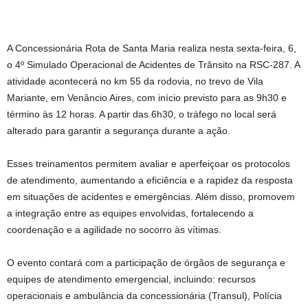
A Concessionária Rota de Santa Maria realiza nesta sexta-feira, 6,
o 4º Simulado Operacional de Acidentes de Trânsito na RSC-287. A
atividade acontecerá no km 55 da rodovia, no trevo de Vila
Mariante, em Venâncio Aires, com início previsto para as 9h30 e
término às 12 horas. A partir das 6h30, o tráfego no local será
alterado para garantir a segurança durante a ação.
Esses treinamentos permitem avaliar e aperfeiçoar os protocolos
de atendimento, aumentando a eficiência e a rapidez da resposta
em situações de acidentes e emergências. Além disso, promovem
a integração entre as equipes envolvidas, fortalecendo a
coordenação e a agilidade no socorro às vítimas.
O evento contará com a participação de órgãos de segurança e
equipes de atendimento emergencial, incluindo: recursos
operacionais e ambulância da concessionária (Transul), Polícia