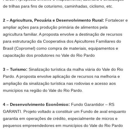
de trilhas para fins de coturismo, caminhadas, ciclismo, etc.
2 – Agricultura, Pecuária e Desenvolvimento Rural:
Fortalecer e
ampliar ações para produção primária de alimentos pela
agricultura familiar. A proposta envolve a destinação de recursos
para estruturação da Cooperativa dos Apicultores Familiares do
Brasil (Copromel) como compra de materiais, equipamentos e
capacitação dos produtores no Vale do Rio Pardo
3 – Turismo:
Sinalização turística da malha viária do Vale do Rio
Pardo. A proposta envolve aplicação de recursos na melhoria e
ampliação da sinalização turística nas rodovias e acesso aos
municípios na região do Vale do Rio Pardo.
4 – Desenvolvimento Econômico:
Fundo Garantidor – RS
GARANTI. Projeto voltado a constituir um Fundo de aval enquanto
garantia em operações de crédito, especialmente de micros e
pequenos empreendedores em municípios do Vale do Rio Pardo