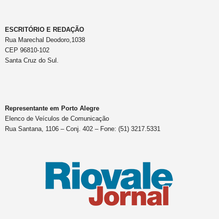
ESCRITÓRIO E REDAÇÃO
Rua Marechal Deodoro,1038
CEP 96810-102
Santa Cruz do Sul.
Representante em Porto Alegre
Elenco de Veículos de Comunicação
Rua Santana, 1106 – Conj. 402 – Fone: (51) 3217.5331