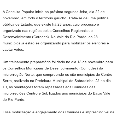
A Consulta Popular inicia na próxima segunda-feira, dia 22 de
novembro, em todo o território gaúcho. Trata-se de uma política
pública de Estado, que existe há 23 anos, cujo processo é
organizado nas regiões pelos Conselhos Regionais de
Desenvolvimento (Coredes). No Vale do Rio Pardo, os 23
municípios já estão se organizando para mobilizar os eleitores e
captar votos.
Um treinamento preparatório foi dado no dia 18 de novembro para
os Conselhos Municipais de Desenvolvimento (Comudes) da
microrregião Norte, que compreende os oito municípios do Centro
Serra, realizado na Prefeitura Municipal de Sobradinho. Já no dia
19, as orientações foram repassadas aos Comudes das
microrregiões Centro e Sul, ligados aos municípios do Baixo Vale
do Rio Pardo.
Essa mobilização e engajamento dos Comudes é imprescindível na