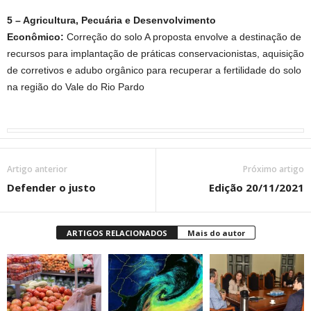
5 – Agricultura, Pecuária e Desenvolvimento
Econômico:
Correção do solo A proposta envolve a destinação de
recursos para implantação de práticas conservacionistas, aquisição
de corretivos e adubo orgânico para recuperar a fertilidade do solo
na região do Vale do Rio Pardo
Artigo anterior
Próximo artigo
Defender o justo
Edição 20/11/2021
ARTIGOS RELACIONADOS
Mais do autor