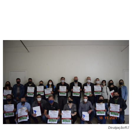
Divulgação/RJ