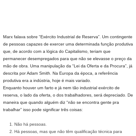
Marx falava sobre “Exército Industrial de Reserva”. Um contingente
de pessoas capazes de exercer uma determinada função produtiva
que, de acordo com a lógica do Capitalismo, teriam que
permanecer desempregados para que não se elevasse o preço da
mão de obra. Uma manipulação da “Lei da Oferta e da Procura”, já
descrita por Adam Smith. Na Europa da época, a referência
produtiva era a indústria, hoje é mais variado.
Enquanto houver um farto e já nem tão industrial exército de
reserva, o lado da oferta, o dos trabalhadores, será depreciado. De
maneira que quando alguém diz “não se encontra gente pra
trabalhar” isso pode significar três coisas:
Não há pessoas.
Há pessoas, mas que não têm qualificação técnica para