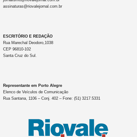
assinaturas@riovalejornal.com.br
ESCRITÓRIO E REDAÇÃO
Rua Marechal Deodoro,1038
CEP 96810-102
Santa Cruz do Sul.
Representante em Porto Alegre
Elenco de Veículos de Comunicação
Rua Santana, 1106 – Conj. 402 – Fone: (51) 3217.5331