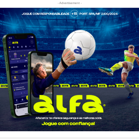
- Advertisement -