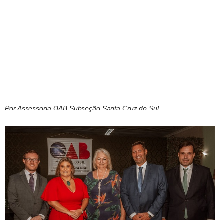
Por Assessoria OAB Subseção Santa Cruz do Sul