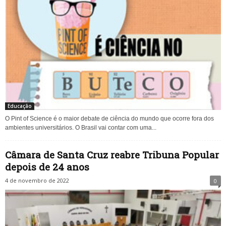
Educação
O Pint of Science é o maior debate de ciência do mundo que ocorre fora dos
ambientes universitários. O Brasil vai contar com uma...
Câmara de Santa Cruz reabre Tribuna Popular
depois de 24 anos
4 de novembro de 2022
0