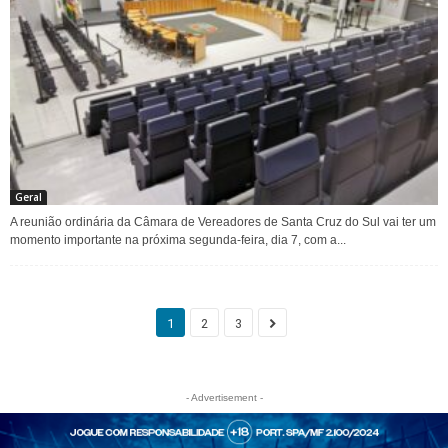
Geral
A reunião ordinária da Câmara de Vereadores de Santa Cruz do Sul vai ter um
momento importante na próxima segunda-feira, dia 7, com a...
1
2
3
- Advertisement -