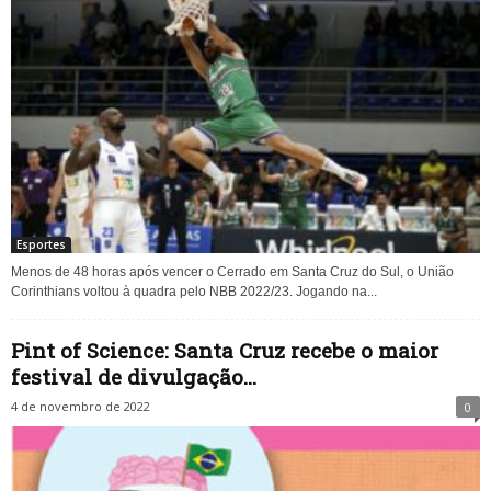
Esportes
Menos de 48 horas após vencer o Cerrado em Santa Cruz do Sul, o União
Corinthians voltou à quadra pelo NBB 2022/23. Jogando na...
Pint of Science: Santa Cruz recebe o maior
festival de divulgação...
4 de novembro de 2022
0