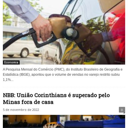
Economia
A Pesquisa Mensal do Comércio (PMC), do Instituto Brasileiro de Geografia e
Estatística (IBGE), apontou que o volume de vendas no varejo restrito subiu
1,1%...
NBB: União Corinthians é superado pelo
Minas fora de casa
5 de novembro de 2022
0