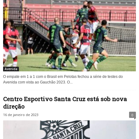
Avenida
O empate em 1 a 1 com o Brasil em Pelotas fechou a série de testes do
Avenida com vista ao Gauchão 2023. O...
Centro Esportivo Santa Cruz está sob nova
direção
16 de janeiro de 2023
0