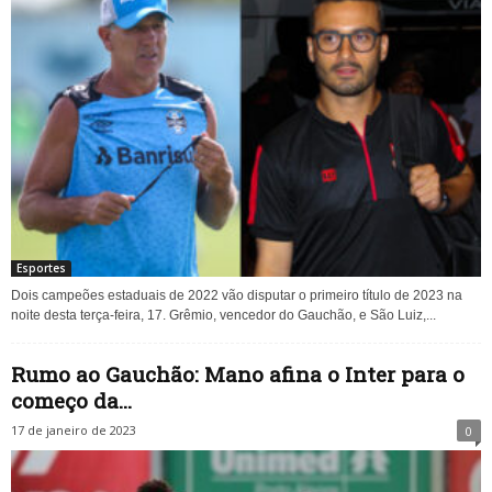
Esportes
Dois campeões estaduais de 2022 vão disputar o primeiro título de 2023 na
noite desta terça-feira, 17. Grêmio, vencedor do Gauchão, e São Luiz,...
Rumo ao Gauchão: Mano afina o Inter para o
começo da...
17 de janeiro de 2023
0