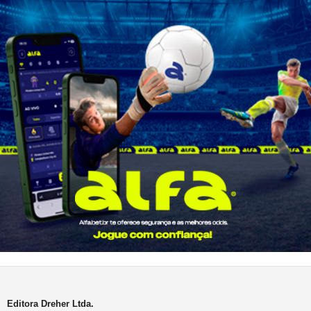
Editora Dreher Ltda.