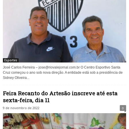
Esportes
José Carlos Ferreira –
jose@riovalejornal.com.br
O Centro Esportivo Santa
Cruz começou o ano sob nova direção. A entidade está sob a presidência de
Sidney Oliveira...
Feira Recanto do Artesão inscreve até esta
sexta-feira, dia 11
9 de novembro de 2022
0