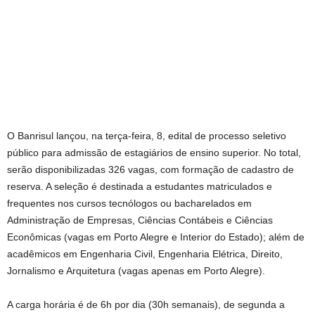
O Banrisul lançou, na terça-feira, 8, edital de processo seletivo
público para admissão de estagiários de ensino superior. No total,
serão disponibilizadas 326 vagas, com formação de cadastro de
reserva. A seleção é destinada a estudantes matriculados e
frequentes nos cursos tecnólogos ou bacharelados em
Administração de Empresas, Ciências Contábeis e Ciências
Econômicas (vagas em Porto Alegre e Interior do Estado); além de
acadêmicos em Engenharia Civil, Engenharia Elétrica, Direito,
Jornalismo e Arquitetura (vagas apenas em Porto Alegre).
A carga horária é de 6h por dia (30h semanais), de segunda a