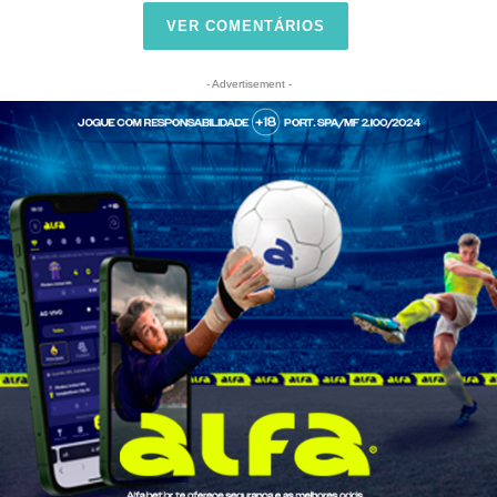
VER COMENTÁRIOS
- Advertisement -