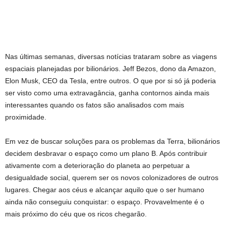
Nas últimas semanas, diversas notícias trataram sobre as viagens
espaciais planejadas por bilionários. Jeff Bezos, dono da Amazon,
Elon Musk, CEO da Tesla, entre outros. O que por si só já poderia
ser visto como uma extravagância, ganha contornos ainda mais
interessantes quando os fatos são analisados com mais
proximidade.
Em vez de buscar soluções para os problemas da Terra, bilionários
decidem desbravar o espaço como um plano B. Após contribuir
ativamente com a deterioração do planeta ao perpetuar a
desigualdade social, querem ser os novos colonizadores de outros
lugares. Chegar aos céus e alcançar aquilo que o ser humano
ainda não conseguiu conquistar: o espaço. Provavelmente é o
mais próximo do céu que os ricos chegarão.