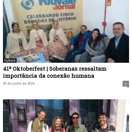
Cultura
41ª Oktoberfest | Soberanas ressaltam
importância da conexão humana
30 de junho de 2026
0