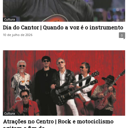
Cultura
Dia do Cantor | Quando a voz é o instrumento
10 de julho de 2026
0
Cultura
Atrações no Centro | Rock e motociclismo