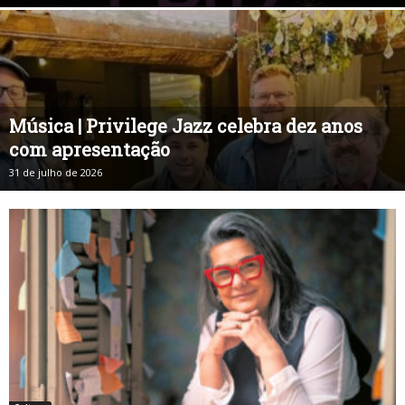
Música | Privilege Jazz celebra dez anos
com apresentação
31 de julho de 2026