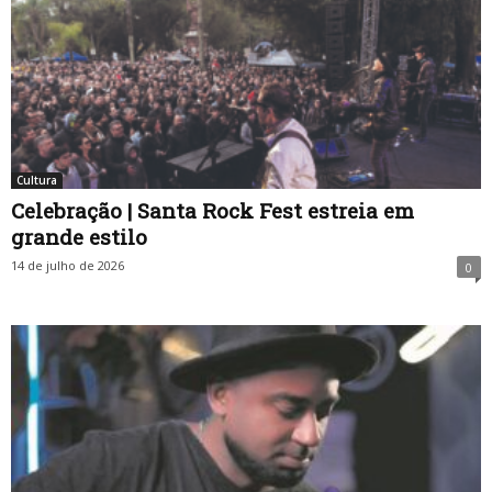
Cultura
Celebração | Santa Rock Fest estreia em
grande estilo
14 de julho de 2026
0