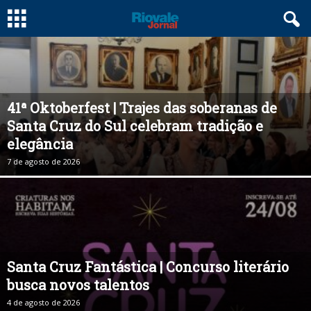
41ª Oktoberfest | Trajes das soberanas de
Santa Cruz do Sul celebram tradição e
elegância
7 de agosto de 2026
Santa Cruz Fantástica | Concurso literário
busca novos talentos
4 de agosto de 2026