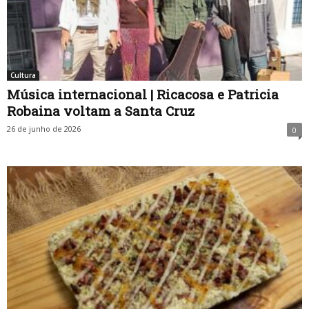
Cultura
Música internacional | Ricacosa e Patricia
Robaina voltam a Santa Cruz
26 de junho de 2026
0