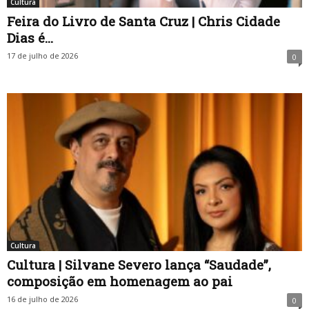
Cultura
Feira do Livro de Santa Cruz | Chris Cidade
Dias é...
17 de julho de 2026
0
Cultura
Cultura | Silvane Severo lança “Saudade”,
composição em homenagem ao pai
16 de julho de 2026
0