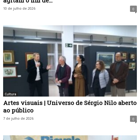
agitam o fim de...
10 de julho de 2026
0
Cultura
Artes visuais | Universo de Sérgio Nilo aberto
ao público
7 de julho de 2026
0