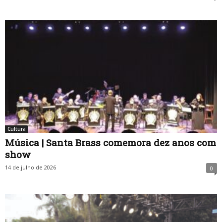
Cultura
Música | Santa Brass comemora dez anos com
show
14 de julho de 2026
0