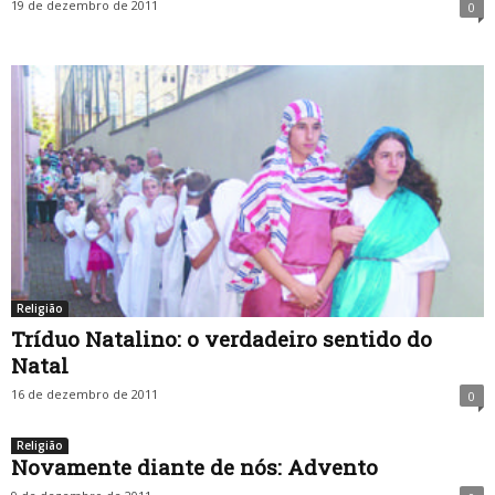
19 de dezembro de 2011
0
Religião
Tríduo Natalino: o verdadeiro sentido do
Natal
16 de dezembro de 2011
0
Religião
Novamente diante de nós: Advento