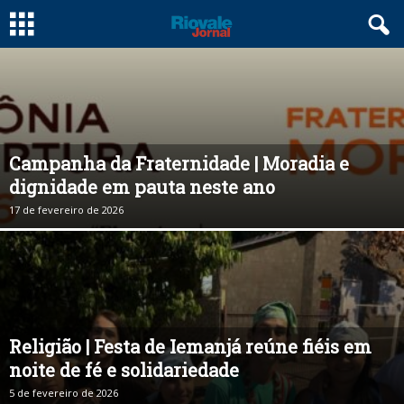
Campanha da Fraternidade | Moradia e
dignidade em pauta neste ano
17 de fevereiro de 2026
Religião | Festa de Iemanjá reúne fiéis em
noite de fé e solidariedade
5 de fevereiro de 2026