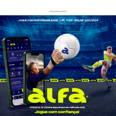
- Advertisement -