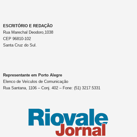
ESCRITÓRIO E REDAÇÃO
Rua Marechal Deodoro,1038
CEP 96810-102
Santa Cruz do Sul.
Representante em Porto Alegre
Elenco de Veículos de Comunicação
Rua Santana, 1106 – Conj. 402 – Fone: (51) 3217.5331