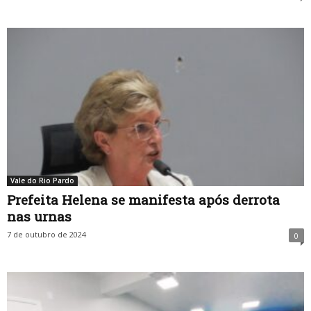
Vale do Rio Pardo
Prefeita Helena se manifesta após derrota
nas urnas
7 de outubro de 2024
0