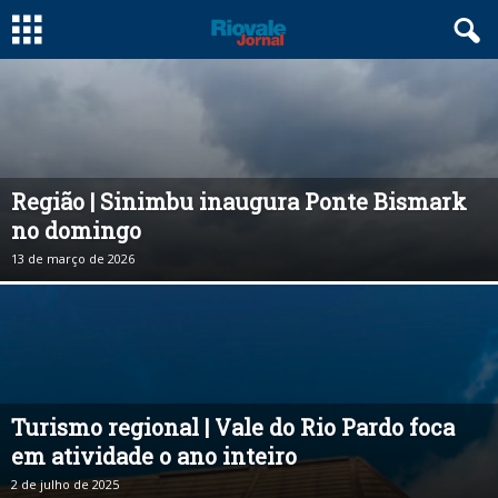
Região | Sinimbu inaugura Ponte Bismark
no domingo
13 de março de 2026
Turismo regional | Vale do Rio Pardo foca
em atividade o ano inteiro
2 de julho de 2025