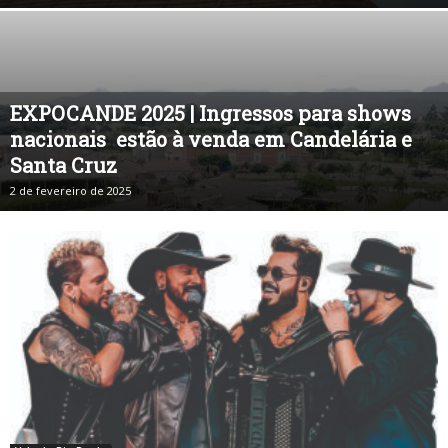
EXPOCANDE 2025 | Ingressos para shows
nacionais estão à venda em Candelária e
Santa Cruz
2 de fevereiro de 2025