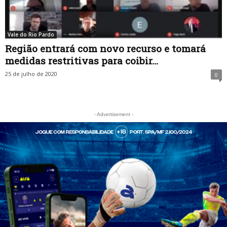
Vale do Rio Pardo
Região entrará com novo recurso e tomará
medidas restritivas para coibir...
25 de julho de 2020
0
- Advertisement -