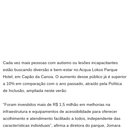
Cada vez mais pessoas com autismo ou lesões incapacitantes
estão buscando diversão e bem-estar no Acqua Lokos Parque
Hotel, em Capão da Canoa. O aumento desse público já é superior
a 10% em comparação com o ano passado, atraído pela Política
de Inclusão, ampliada neste verão.
“Foram investidos mais de R$ 1,5 milhão em melhorias na
infraestrutura e equipamentos de acessibilidade para oferecer
acolhimento e atendimento facilitado a todos, independente das
características individuais”, afirma a diretora do parque, Jomara