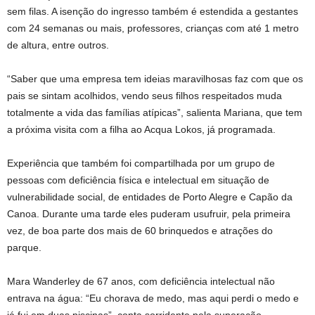
sem filas. A isenção do ingresso também é estendida a gestantes
com 24 semanas ou mais, professores, crianças com até 1 metro
de altura, entre outros.
“Saber que uma empresa tem ideias maravilhosas faz com que os
pais se sintam acolhidos, vendo seus filhos respeitados muda
totalmente a vida das famílias atípicas”, salienta Mariana, que tem
a próxima visita com a filha ao Acqua Lokos, já programada.
Experiência que também foi compartilhada por um grupo de
pessoas com deficiência física e intelectual em situação de
vulnerabilidade social, de entidades de Porto Alegre e Capão da
Canoa. Durante uma tarde eles puderam usufruir, pela primeira
vez, de boa parte dos mais de 60 brinquedos e atrações do
parque.
Mara Wanderley de 67 anos, com deficiência intelectual não
entrava na água: “Eu chorava de medo, mas aqui perdi o medo e