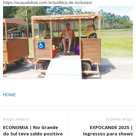
https://acqualokos.com.br/politica-de-inclusao/
HOME
Artigo anterior
Próximo artigo
ECONOMIA | Rio Grande
EXPOCANDE 2025 |
do Sul teve saldo positivo
Ingressos para shows