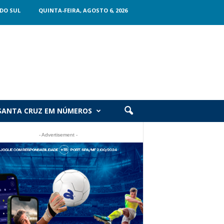
DO SUL
QUINTA-FEIRA, AGOSTO 6, 2026
SANTA CRUZ EM NÚMEROS
- Advertisement -