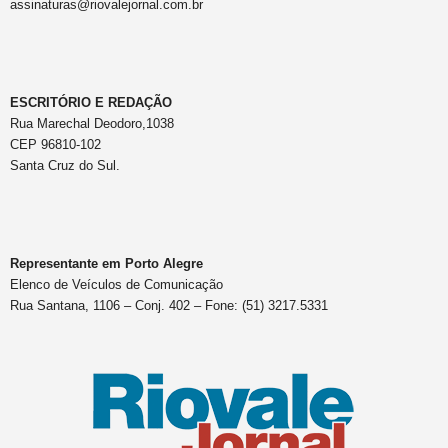
assinaturas@riovalejornal.com.br
ESCRITÓRIO E REDAÇÃO
Rua Marechal Deodoro,1038
CEP 96810-102
Santa Cruz do Sul.
Representante em Porto Alegre
Elenco de Veículos de Comunicação
Rua Santana, 1106 – Conj. 402 – Fone: (51) 3217.5331