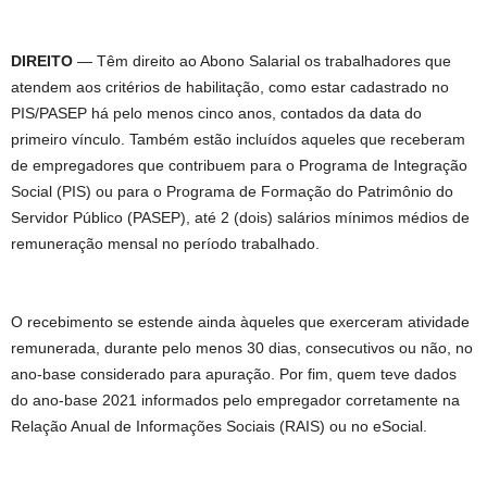
DIREITO
— Têm direito ao Abono Salarial os trabalhadores que
atendem aos critérios de habilitação, como estar cadastrado no
PIS/PASEP há pelo menos cinco anos, contados da data do
primeiro vínculo. Também estão incluídos aqueles que receberam
de empregadores que contribuem para o Programa de Integração
Social (PIS) ou para o Programa de Formação do Patrimônio do
Servidor Público (PASEP), até 2 (dois) salários mínimos médios de
remuneração mensal no período trabalhado.
O recebimento se estende ainda àqueles que exerceram atividade
remunerada, durante pelo menos 30 dias, consecutivos ou não, no
ano-base considerado para apuração. Por fim, quem teve dados
do ano-base 2021 informados pelo empregador corretamente na
Relação Anual de Informações Sociais (RAIS) ou no eSocial.