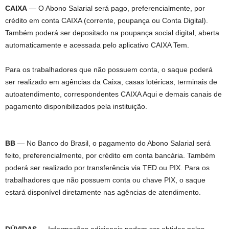
CAIXA
— O Abono Salarial será pago, preferencialmente, por
crédito em conta CAIXA (corrente, poupança ou Conta Digital).
Também poderá ser depositado na poupança social digital, aberta
automaticamente e acessada pelo aplicativo CAIXA Tem.
Para os trabalhadores que não possuem conta, o saque poderá
ser realizado em agências da Caixa, casas lotéricas, terminais de
autoatendimento, correspondentes CAIXA Aqui e demais canais de
pagamento disponibilizados pela instituição.
BB
— No Banco do Brasil, o pagamento do Abono Salarial será
feito, preferencialmente, por crédito em conta bancária. Também
poderá ser realizado por transferência via TED ou PIX. Para os
trabalhadores que não possuem conta ou chave PIX, o saque
estará disponível diretamente nas agências de atendimento.