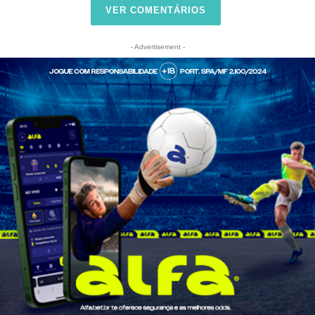
VER COMENTÁRIOS
- Advertisement -