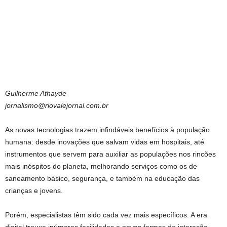
Guilherme Athayde
jornalismo@riovalejornal.com.br
As novas tecnologias trazem infindáveis benefícios à população
humana: desde inovações que salvam vidas em hospitais, até
instrumentos que servem para auxiliar as populações nos rincões
mais inóspitos do planeta, melhorando serviços como os de
saneamento básico, segurança, e também na educação das
crianças e jovens.
Porém, especialistas têm sido cada vez mais específicos. A era