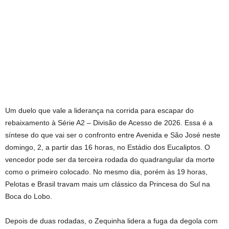
Um duelo que vale a liderança na corrida para escapar do
rebaixamento à Série A2 – Divisão de Acesso de 2026. Essa é a
síntese do que vai ser o confronto entre Avenida e São José neste
domingo, 2, a partir das 16 horas, no Estádio dos Eucaliptos. O
vencedor pode ser da terceira rodada do quadrangular da morte
como o primeiro colocado. No mesmo dia, porém às 19 horas,
Pelotas e Brasil travam mais um clássico da Princesa do Sul na
Boca do Lobo.
Depois de duas rodadas, o Zequinha lidera a fuga da degola com