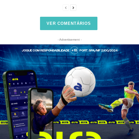
VER COMENTÁRIOS
- Advertisement -