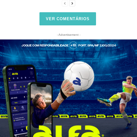
VER COMENTÁRIOS
- Advertisement -