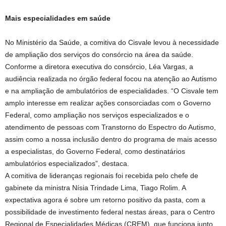
Mais especialidades em saúde
No Ministério da Saúde, a comitiva do Cisvale levou à necessidade
de ampliação dos serviços do consórcio na área da saúde.
Conforme a diretora executiva do consórcio, Léa Vargas, a
audiência realizada no órgão federal focou na atenção ao Autismo
e na ampliação de ambulatórios de especialidades. “O Cisvale tem
amplo interesse em realizar ações consorciadas com o Governo
Federal, como ampliação nos serviços especializados e o
atendimento de pessoas com Transtorno do Espectro do Autismo,
assim como a nossa inclusão dentro do programa de mais acesso
a especialistas, do Governo Federal, como destinatários
ambulatórios especializados”, destaca.
A comitiva de lideranças regionais foi recebida pelo chefe de
gabinete da ministra Nísia Trindade Lima, Tiago Rolim. A
expectativa agora é sobre um retorno positivo da pasta, com a
possibilidade de investimento federal nestas áreas, para o Centro
Regional de Especialidades Médicas (CREM), que funciona junto