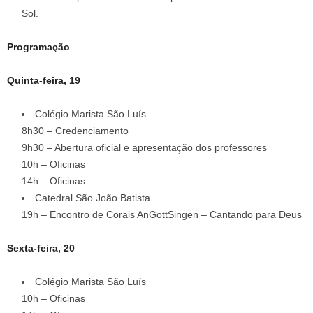
Sol.
Programação
Quinta-feira, 19
Colégio Marista São Luís
8h30 – Credenciamento
9h30 – Abertura oficial e apresentação dos professores
10h – Oficinas
14h – Oficinas
Catedral São João Batista
19h – Encontro de Corais AnGottSingen – Cantando para Deus
Sexta-feira, 20
Colégio Marista São Luís
10h – Oficinas