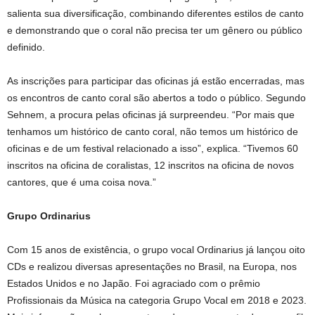
salienta sua diversificação, combinando diferentes estilos de canto
e demonstrando que o coral não precisa ter um gênero ou público
definido.
As inscrições para participar das oficinas já estão encerradas, mas
os encontros de canto coral são abertos a todo o público. Segundo
Sehnem, a procura pelas oficinas já surpreendeu. “Por mais que
tenhamos um histórico de canto coral, não temos um histórico de
oficinas e de um festival relacionado a isso”, explica. “Tivemos 60
inscritos na oficina de coralistas, 12 inscritos na oficina de novos
cantores, que é uma coisa nova.”
Grupo Ordinarius
Com 15 anos de existência, o grupo vocal Ordinarius já lançou oito
CDs e realizou diversas apresentações no Brasil, na Europa, nos
Estados Unidos e no Japão. Foi agraciado com o prêmio
Profissionais da Música na categoria Grupo Vocal em 2018 e 2023.