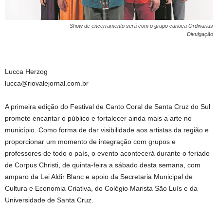
Show de encerramento será com o grupo carioca Ordinarius
Divulgação
Lucca Herzog
lucca@riovalejornal.com.br
A primeira edição do Festival de Canto Coral de Santa Cruz do Sul
promete encantar o público e fortalecer ainda mais a arte no
município. Como forma de dar visibilidade aos artistas da região e
proporcionar um momento de integração com grupos e
professores de todo o país, o evento acontecerá durante o feriado
de Corpus Christi, de quinta-feira a sábado desta semana, com
amparo da Lei Aldir Blanc e apoio da Secretaria Municipal de
Cultura e Economia Criativa, do Colégio Marista São Luís e da
Universidade de Santa Cruz.