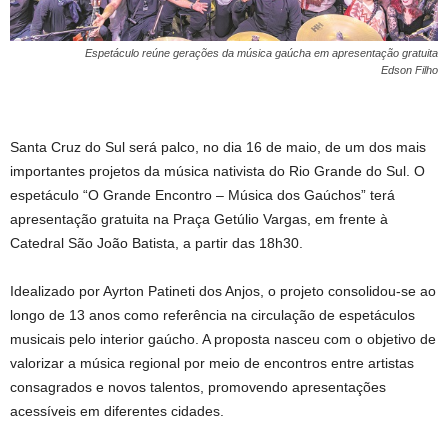
Espetáculo reúne gerações da música gaúcha em apresentação gratuita
Edson Filho
Santa Cruz do Sul será palco, no dia 16 de maio, de um dos mais
importantes projetos da música nativista do Rio Grande do Sul. O
espetáculo “O Grande Encontro – Música dos Gaúchos” terá
apresentação gratuita na Praça Getúlio Vargas, em frente à
Catedral São João Batista, a partir das 18h30.
Idealizado por Ayrton Patineti dos Anjos, o projeto consolidou-se ao
longo de 13 anos como referência na circulação de espetáculos
musicais pelo interior gaúcho. A proposta nasceu com o objetivo de
valorizar a música regional por meio de encontros entre artistas
consagrados e novos talentos, promovendo apresentações
acessíveis em diferentes cidades.