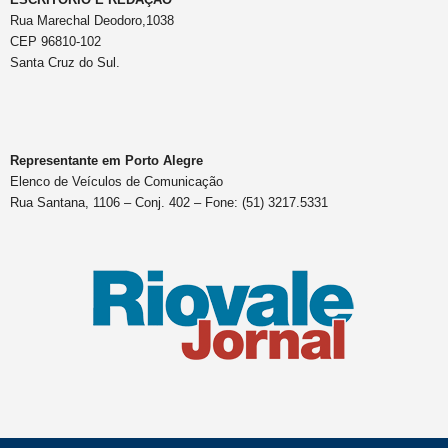
Rua Marechal Deodoro,1038
CEP 96810-102
Santa Cruz do Sul.
Representante em Porto Alegre
Elenco de Veículos de Comunicação
Rua Santana, 1106 – Conj. 402 – Fone: (51) 3217.5331