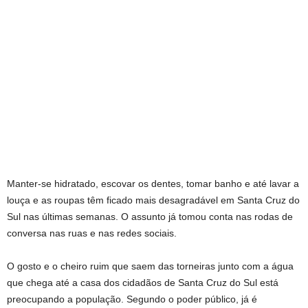
Manter-se hidratado, escovar os dentes, tomar banho e até lavar a
louça e as roupas têm ficado mais desagradável em Santa Cruz do
Sul nas últimas semanas. O assunto já tomou conta nas rodas de
conversa nas ruas e nas redes sociais.
O gosto e o cheiro ruim que saem das torneiras junto com a água
que chega até a casa dos cidadãos de Santa Cruz do Sul está
preocupando a população. Segundo o poder público, já é