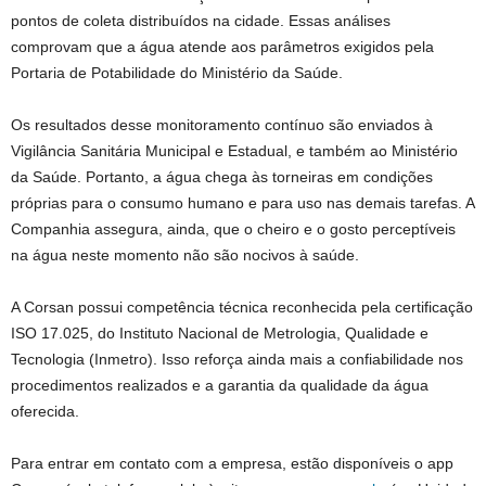
pontos de coleta distribuídos na cidade. Essas análises
comprovam que a água atende aos parâmetros exigidos pela
Portaria de Potabilidade do Ministério da Saúde.
Os resultados desse monitoramento contínuo são enviados à
Vigilância Sanitária Municipal e Estadual, e também ao Ministério
da Saúde. Portanto, a água chega às torneiras em condições
próprias para o consumo humano e para uso nas demais tarefas. A
Companhia assegura, ainda, que o cheiro e o gosto perceptíveis
na água neste momento não são nocivos à saúde.
A Corsan possui competência técnica reconhecida pela certificação
ISO 17.025, do Instituto Nacional de Metrologia, Qualidade e
Tecnologia (Inmetro). Isso reforça ainda mais a confiabilidade nos
procedimentos realizados e a garantia da qualidade da água
oferecida.
Para entrar em contato com a empresa, estão disponíveis o app