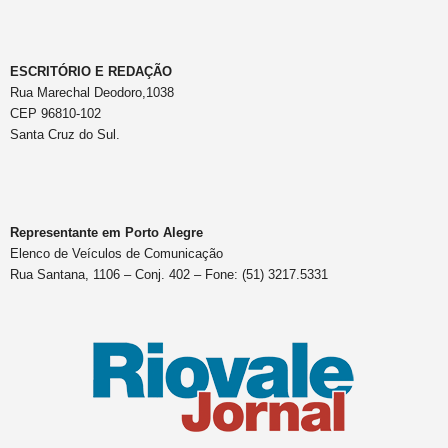
ESCRITÓRIO E REDAÇÃO
Rua Marechal Deodoro,1038
CEP 96810-102
Santa Cruz do Sul.
Representante em Porto Alegre
Elenco de Veículos de Comunicação
Rua Santana, 1106 – Conj. 402 – Fone: (51) 3217.5331