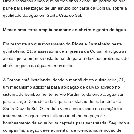
Nicole ressaltou ainda que há três anos existe um pedido de sua
parte para realização de um estudo por parte da Corsan, sobre a
qualidade da água em Santa Cruz do Sul.
Mecanismo extra amplia combate ao cheiro e gosto da água
Em resposta ao questionamento do
Riovale Jornal
feito nesta
quinta-feira, 21, a assessoria de imprensa da Corsan divulgou as
ações que a empresa está tomando para reduzir os problemas do
cheiro e gosto da água no município.
A Corsan está instalando, desde a manhã desta quinta-feira, 21,
um mecanismo adicional para aplicação de carvão ativado no
sistema de bombeamento no Rio Pardinho, de onde a água sai
para o Lago Dourado e de lá para a estação de tratamento de
Santa Cruz do Sul. O produto vem sendo usado na estação de
tratamento e agora será utilizado também no poço de
bombeamento da água bruta captada para ser tratada. Segundo a
companhia, a ação deve aumentar a eficiência na remoção de