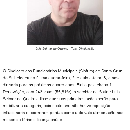
Luis Selmar de Queiroz. Foto: Divulgação
O Sindicato dos Funcionários Municipais (Sinfum) de Santa Cruz
do Sul, elegeu na última quarta-feira, 2, e quinta-feira, 3, a nova
diretoria para os próximos quatro anos. Eleito pela chapa 1 –
RenovAção, com 242 votos (56,81%), o servidor da Saúde Luis
Selmar de Queiroz disse que suas primeiras ações serão para
mobilizar a categoria, pois neste ano não houve reposição
inflacionária e ocorreram perdas como a do vale alimentação nos
meses de férias e licença saúde.