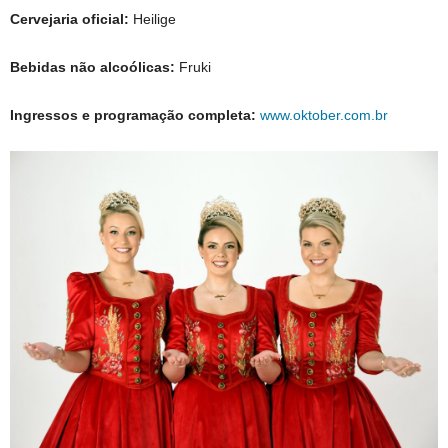
Cervejaria oficial:
Heilige
Bebidas não alcoólicas:
Fruki
Ingressos e programação completa:
www.oktober.com.br