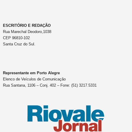
ESCRITÓRIO E REDAÇÃO
Rua Marechal Deodoro,1038
CEP 96810-102
Santa Cruz do Sul.
Representante em Porto Alegre
Elenco de Veículos de Comunicação
Rua Santana, 1106 – Conj. 402 – Fone: (51) 3217.5331