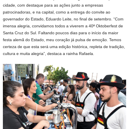
cidade, com destaque para as ações junto a empresas
patrocinadoras, e na capital, como a entrega do convite ao
governador do Estado, Eduardo Leite, no final de setembro. “Com
imensa alegria, convidamos todos a viverem a 40ª Oktoberfest de
Santa Cruz do Sul. Faltando poucos dias para o início da maior
festa alemã do Estado, meu coração já pulsa de emoção. Temos
certeza de que esta será uma edição histórica, repleta de tradição,
cultura e muita alegria”, destaca a rainha Rafaela.