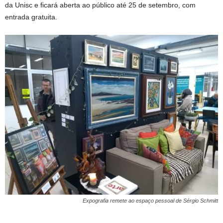
da Unisc e ficará aberta ao público até 25 de setembro, com
entrada gratuita.
Expografia remete ao espaço pessoal de Sérgio Schmitt