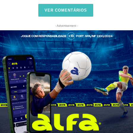
VER COMENTÁRIOS
- Advertisement -