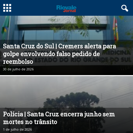
Santa Cruz do Sul | Cremers alerta para
golpe envolvendo falso pedido de
reembolso
30 de julho de 2026
Polícia | Santa Cruz encerra junho sem
mortes no trânsito
1 de julho de 2026