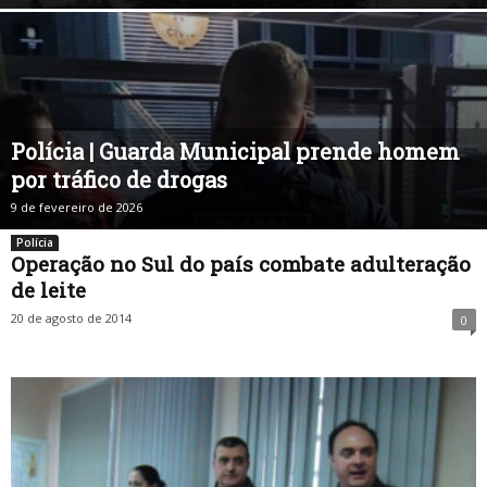
Polícia | Guarda Municipal prende homem
por tráfico de drogas
9 de fevereiro de 2026
Polícia
Operação no Sul do país combate adulteração
de leite
20 de agosto de 2014
0