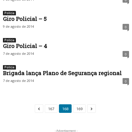
Polícia
Giro Policial – 5
9 de agosto de 2014
0
Polícia
Giro Policial – 4
7 de agosto de 2014
0
Polícia
Brigada lança Plano de Segurança regional
7 de agosto de 2014
0
167
168
169
- Advertisement -