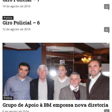
14 de agosto de 2014
0
Polícia
Giro Policial – 6
12 de agosto de 2014
0
Polícia
Grupo de Apoio à BM empossa nova diretoria
9 de agosto de 2014
0