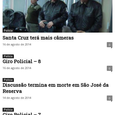
Polícia
Santa Cruz terá mais câmeras
16 de agosto de 2014
0
Polícia
Giro Policial – 8
16 de agosto de 2014
0
Polícia
Discussão termina em morte em São José da
Reserva
14 de agosto de 2014
0
Polícia
Giro Policial – 7