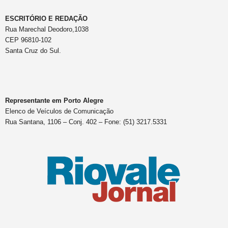
ESCRITÓRIO E REDAÇÃO
Rua Marechal Deodoro,1038
CEP 96810-102
Santa Cruz do Sul.
Representante em Porto Alegre
Elenco de Veículos de Comunicação
Rua Santana, 1106 – Conj. 402 – Fone: (51) 3217.5331