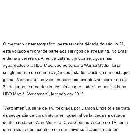
O mercado cinematográfico, nesta terceira década do século 21,
está voltado em grande parte aos serviços de streaming. No Brasil
e demais países da América Latina, um dos serviços mais
aguardados é a HBO Max, que pertence à WarnerMedia, forte
conglomerado de comunicação dos Estados Unidos, com destaque
global. A estreia do serviço em nosso continente vai ocorrer no dia
29 de junho, e uma das tantas séries que poderá ser assistida na
HBO Max é “Watchmen”, lançada em 2019.
“Watchmen”, a série de TV, foi criada por Damon Lindelof e se trata
da sequência de uma história em quadrinhos lançada na década
de 80, criada por Alan Moore e Dave Gibbons. A série de TV conta
uma história que acontece em um universo ficcional, onde os