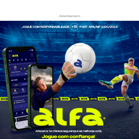
- Advertisement -